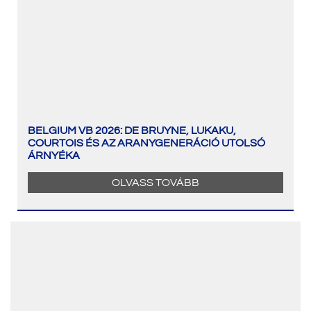
BELGIUM VB 2026: DE BRUYNE, LUKAKU,
COURTOIS ÉS AZ ARANYGENERÁCIÓ UTOLSÓ
ÁRNYÉKA
OLVASS TOVÁBB