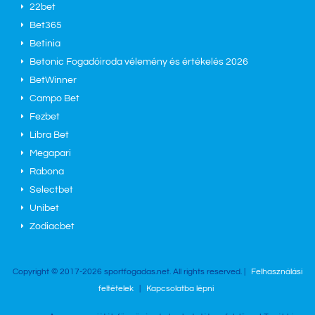
22bet
Bet365
Betinia
Betonic Fogadóiroda vélemény és értékelés 2026
BetWinner
Campo Bet
Fezbet
Libra Bet
Megapari
Rabona
Selectbet
Unibet
Zodiacbet
Copyright © 2017-2026 sportfogadas.net. All rights reserved. |
Felhasználási
feltételek
|
Kapcsolatba lépni