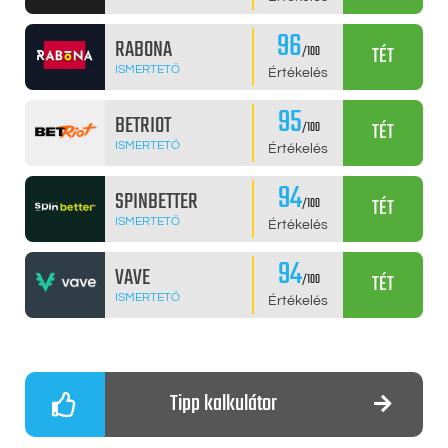
96
RABONA
TÉT
/100
ISMERTETŐ
Értékelés
95
BETRIOT
TÉT
/100
ISMERTETŐ
Értékelés
94
SPINBETTER
TÉT
/100
ISMERTETŐ
Értékelés
94
VAVE
TÉT
/100
ISMERTETŐ
Értékelés
Tipp kalkulátor