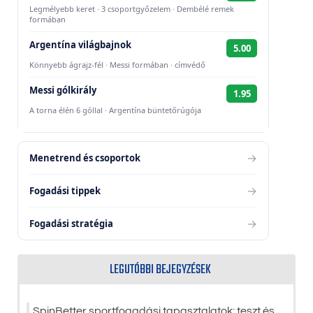
Legmélyebb keret · 3 csoportgyőzelem · Dembélé remek
formában
Argentína világbajnok
5.00
Könnyebb ágrajz-fél · Messi formában · címvédő
Messi gólkirály
1.95
A torna élén 6 góllal · Argentína büntetőrúgója
→
Menetrend és csoportok
→
Fogadási tippek
→
Fogadási stratégia
LEGUTÓBBI BEJEGYZÉSEK
SpinBetter sportfogadási tapasztalatok: teszt és