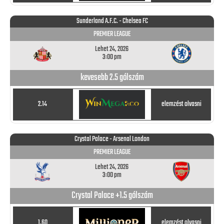
Sunderland A.F.C. - Chelsea FC
PREMIER LEAGUE
Lehet 24, 2026
3:00 pm
kevesebb 2.5 gólszám
2.14
elemzést olvasni
Crystal Palace - Arsenal London
PREMIER LEAGUE
Lehet 24, 2026
3:00 pm
Crystal Palace +1.5 gólszám
1.60
elemzést olvasni