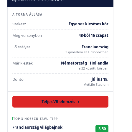
A TORNA ÁLLÁSA
Szakasz
Egyenes kieséses kör
Még versenyben
48-ból 16 csapat
Fő esélyes
Franciaország
3 győzelem az I. csoportban
Már kiestek
Németország · Hollandia
a 32 közötti körben
Döntő
július 19.
MetLife Stadium
Teljes VB-elemzés →
TOP 3 HOSSZÚ TÁVÚ TIPP
Franciaország világbajnok
3.50