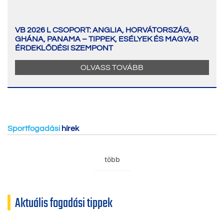
VB 2026 L CSOPORT: ANGLIA, HORVÁTORSZÁG,
GHÁNA, PANAMA – TIPPEK, ESÉLYEK ÉS MAGYAR
ÉRDEKLŐDÉSI SZEMPONT
OLVASS TOVÁBB
Sportfogadási
hírek
több
Aktuális fogadási tippek