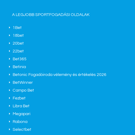
A LEGJOBB SPORTFOGADÁSI OLDALAK
1Bet
18bet
20bet
22bet
Bet365
Betinia
Betonic Fogadóiroda vélemény és értékelés 2026
BetWinner
Campo Bet
Fezbet
Libra Bet
Megapari
Rabona
Selectbet