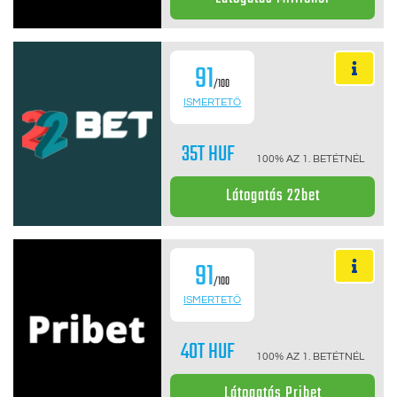
91
/100
ISMERTETŐ
35T HUF
100% AZ 1. BETÉTNÉL
Látogatás 22bet
91
/100
ISMERTETŐ
40T HUF
100% AZ 1. BETÉTNÉL
Látogatás Pribet