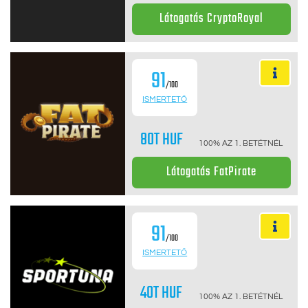
Látogatás CryptoRoyal
91
/100
ISMERTETŐ
80T HUF
100% AZ 1. BETÉTNÉL
Látogatás FatPirate
91
/100
ISMERTETŐ
40T HUF
100% AZ 1. BETÉTNÉL