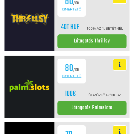
80
/100
ISMERTETŐ
40T HUF
100% AZ 1. BETÉTNÉL
Látogatás Thrillsy
80
/100
ISMERTETŐ
100€
ÜDVÖZLŐ BÓNUSZ
Látogatás Palmslots