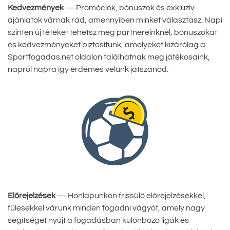
Kedvezmények
— Promóciók, bónuszok és exkluzív
ajánlatok várnak rád, amennyiben minket választasz. Napi
szinten új téteket tehetsz meg partnereinknél, bónuszokat
és kedvezményeket biztosítunk, amelyeket kizárólag a
Sportfogadas.net oldalon találhatnak meg játékosaink,
napról napra így érdemes velünk játszanod.
Előrejelzések
— Honlapunkon frissülő előrejelzésekkel,
fülesekkel várunk minden fogadni vágyót, amely nagy
segítséget nyújt a fogadásban különböző ligák és