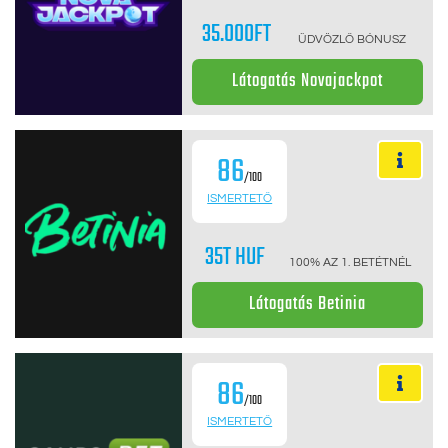
35.000FT
ÜDVÖZLŐ BÓNUSZ
Látogatás Novajackpot
86
/100
ISMERTETŐ
35T HUF
100% AZ 1. BETÉTNÉL
Látogatás Betinia
86
/100
ISMERTETŐ