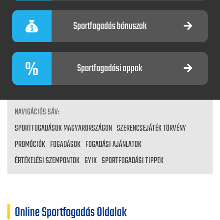
Sportfogadás bónuszok
Sportfogadási appok
NAVIGÁCIÓS SÁV:
SPORTFOGADÁSOK MAGYARORSZÁGON
SZERENCSEJÁTÉK TÖRVÉNY
PROMÓCIÓK
FOGADÁSOK
FOGADÁSI AJÁNLATOK
ÉRTÉKELÉSI SZEMPONTOK
GYIK
SPORTFOGADÁSI TIPPEK
Online Sportfogadás Oldalak