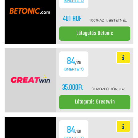
ISMERTETŐ
40T HUF
100% AZ 1. BETÉTNÉL
Látogatás Betonic
84
/100
ISMERTETŐ
35.000Ft
ÜDVÖZLŐ BÓNUSZ
Látogatás Greatwin
84
/100