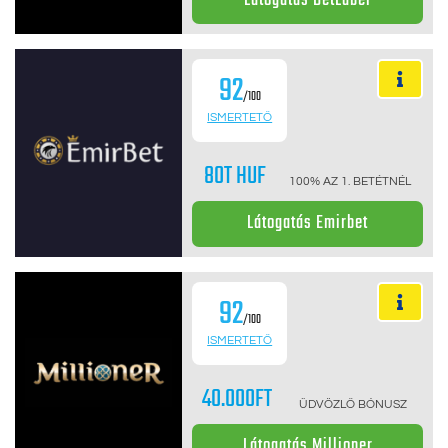
Látogatás BetLabel
92
/100
ISMERTETŐ
80T HUF
100% AZ 1. BETÉTNÉL
Látogatás Emirbet
92
/100
ISMERTETŐ
40.000FT
ÜDVÖZLŐ BÓNUSZ
Látogatás Millioner