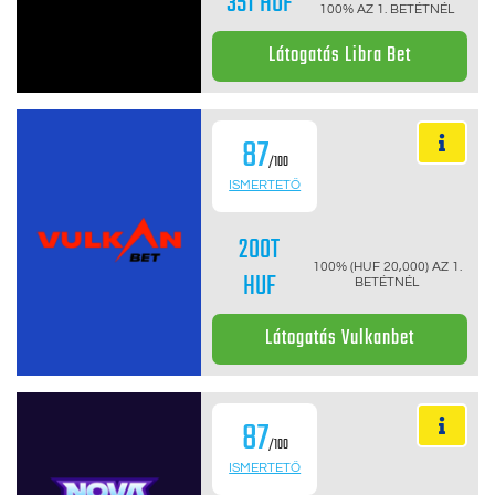
35T HUF
100% AZ 1. BETÉTNÉL
Látogatás Libra Bet
87
/100
ISMERTETŐ
200T
100% (HUF 20,000) AZ 1.
HUF
BETÉTNÉL
Látogatás Vulkanbet
87
/100
ISMERTETŐ