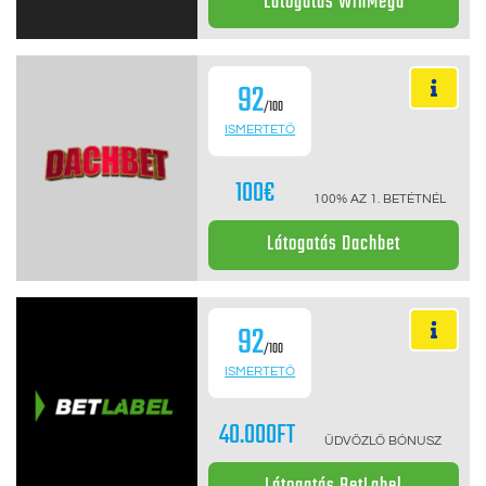
Látogatás WinMega
92
/100
ISMERTETŐ
100€
100% AZ 1. BETÉTNÉL
Látogatás Dachbet
92
/100
ISMERTETŐ
40.000FT
ÜDVÖZLŐ BÓNUSZ