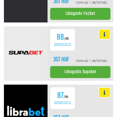
35T HUF
100% AZ 1. BETÉTNÉL
Látogatás Fezbet
88
/100
ISMERTETŐ
35T HUF
100% AZ 1. BETÉTNÉL
Látogatás Supabet
87
/100
ISMERTETŐ