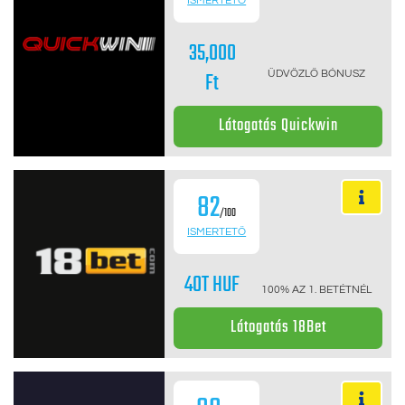
ISMERTETŐ
35,000
Ft
ÜDVÖZLŐ BÓNUSZ
Látogatás Quickwin
82
/100
ISMERTETŐ
40T HUF
100% AZ 1. BETÉTNÉL
Látogatás 18Bet