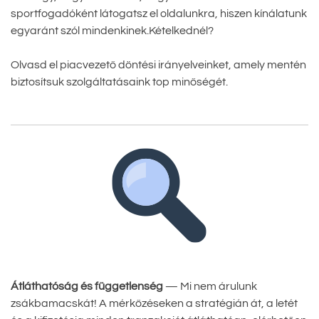
sportfogadóként látogatsz el oldalunkra, hiszen kínálatunk
egyaránt szól mindenkinek.Kételkednél?
Olvasd el piacvezető döntési irányelveinket, amely mentén
biztosítsuk szolgáltatásaink top minőségét.
Átláthatóság és függetlenség
— Mi nem árulunk
zsákbamacskát! A mérkőzéseken a stratégián át, a letét