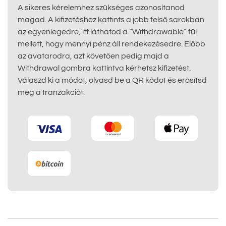
A sikeres kérelemhez szükséges azonosítanod
magad. A kifizetéshez kattints a jobb felső sarokban
az egyenlegedre, itt láthatod a “Withdrawable” fül
mellett, hogy mennyi pénz áll rendekezésedre. Előbb
az avatarodra, azt követően pedig majd a
Withdrawal gombra kattintva kérhetsz kifizetést.
Válaszd ki a módot, olvasd be a QR kódot és erősítsd
meg a tranzakciót.