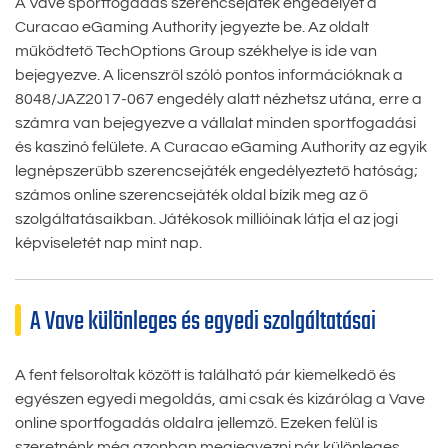
A Vave sportfogadás szerencsejáték engedélyét a
Curacao eGaming Authority jegyezte be. Az oldalt
működtető TechOptions Group székhelye is ide van
bejegyezve. A licenszről szóló pontos információknak a
8048/JAZ2017-067 engedély alatt nézhetsz utána, erre a
számra van bejegyezve a vállalat minden sportfogadási
és kaszinó felülete. A Curacao eGaming Authority az egyik
legnépszerűbb szerencsejáték engedélyeztető hatóság;
számos online szerencsejáték oldal bízik meg az ő
szolgáltatásaikban. Játékosok millióinak látja el az jogi
képviseletét nap mint nap.
A Vave különleges és egyedi szolgáltatásai
A fent felsoroltak között is található pár kiemelkedő és
egyészen egyedi megoldás, ami csak és kizárólag a Vave
online sportfogadás oldalra jellemző. Ezeken felül is
szeretnénk még azonban megjegyezni pár különleges