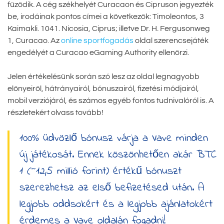
fűződik. A cég székhelyét Curacaon és Cipruson jegyezték
be, irodáinak pontos címei a következők: Timoleontos, 3
Kaimakli. 1041. Nicosia, Ciprus; illetve Dr. H. Fergusonweg
1, Curacao. Az
online sportfogadás
oldal szerencsejáték
engedélyét a Curacao eGaming Authority ellenőrzi.
Jelen értékelésünk során szó lesz az oldal legnagyobb
előnyeiről, hátrányairól, bónuszairól, fizetési módjairól,
mobil verziójáról, és számos egyéb fontos tudnivalóról is. A
részletekért olvass tovább!
100% üdvözlő bónusz várja a Vave minden
új játékosát. Ennek köszönhetően akár BTC
1 (~12,5 millió forint) értékű bónuszt
szerezhetsz az első befizetésed után. A
legjobb oddsokért és a legjobb ajánlatokért
érdemes a Vave oldalán fogadni!