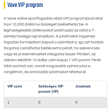
Vave VIP program
A Vave online sportfogadás oldal VIP programjával akár
havi 10,000 dollárnyi összeget zsebelhetsz be. A
leghűségesebb játékosokat jutalmazza az oldal a 7-
szintes hűségprogramjában. A jutalmakat ingyenes
fogadás formájában kapod a számládra, így azt tovább
forgatva csinálhatsz belőle extra pénzt, ha szerencsés
vagy és jó eseményeket válogatsz össze. Minden, az
oldalon elköltött 10 dollár után kapsz 1 VIP pontot. Minél
több pontod van, annál magasabb szintre jutsz a
ranglétrán, és annál jobb jutalmakat tehetsz el.
VIP szint
Szükséges VIP
Jutalmak
pontok (VP)
1
0
0