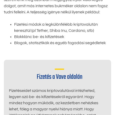
dolgot, amit más internetes bukméker oldalon nem fogsz
tudni fellelni. A teljesség igénye nélkül ilyenek például:
Fizetési módok a legkülönfélébb kriptovalután
keresztül (pl Tether, Shiba Inu, Cardano, stb)
Blokklánc be- és kifizetések
Blogok, statisztikák és egyéb fogadási segédletek
Fizetés a Vave oldalán
Fizetéseidet számos kriptovalutával intézheted,
legyen szó be- és kifizetésekről egyaránt. Hogy
mindez hogyan működik, az kezdetben nehézkes
lehet, főleg a magyar nyelvi hiánya miatt. Hogy