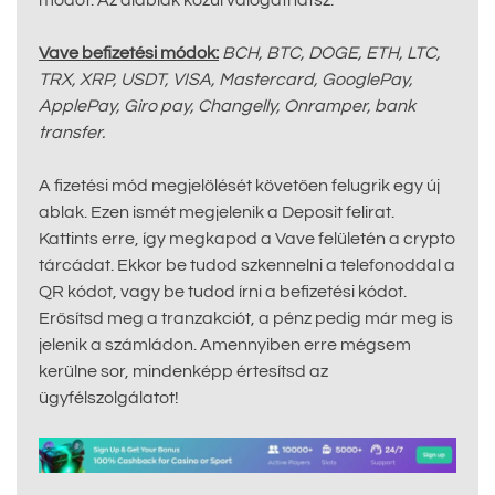
módot. Az alábiak közül válogathatsz:
Vave befizetési módok:
BCH, BTC, DOGE, ETH, LTC,
TRX, XRP, USDT, VISA, Mastercard, GooglePay,
ApplePay, Giro pay, Changelly, Onramper, bank
transfer.
A fizetési mód megjelölését követően felugrik egy új
ablak. Ezen ismét megjelenik a Deposit felirat.
Kattints erre, így megkapod a Vave felületén a crypto
tárcádat. Ekkor be tudod szkennelni a telefonoddal a
QR kódot, vagy be tudod írni a befizetési kódot.
Erősítsd meg a tranzakciót, a pénz pedig már meg is
jelenik a számládon. Amennyiben erre mégsem
kerülne sor, mindenképp értesítsd az
ügyfélszolgálatot!