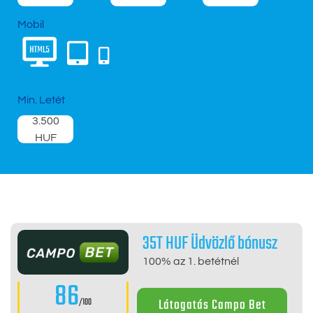
Mobil
Min. Letét
3.500
HUF
35T HUF Üdvözlő bónusz
100% az 1. betétnél
86
Látogatás Campo Bet
/100