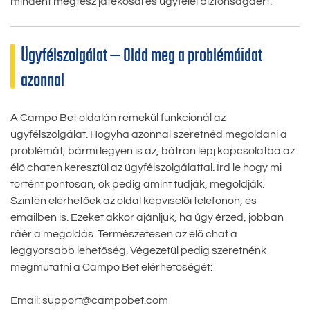
mindent megtesz játékosai és ügyfelei biztonságáért.
Ügyfélszolgálat — Oldd meg a problémáidat
azonnal
A Campo Bet oldalán remekül funkcionál az
ügyfélszolgálat. Hogyha azonnal szeretnéd megoldani a
problémát, bármi legyen is az, bátran lépj kapcsolatba az
élő chaten keresztül az ügyfélszolgálattal. Írd le hogy mi
történt pontosan, ők pedig amint tudják, megoldják.
Szintén elérhetőek az oldal képviselői telefonon, és
emailben is. Ezeket akkor ajánljuk, ha úgy érzed, jobban
ráér a megoldás. Természetesen az élő chat a
leggyorsabb lehetőség. Végezetül pedig szeretnénk
megmutatni a Campo Bet elérhetőségét:
Email:
support@campobet.com