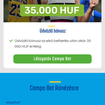
Üdvözlő bónusz
Üdvözlő bónusz az első befizetés után akár 35
000 HUF értékig
Látogatás Campo Bet
Campo Bet Ránézésre
Alapított