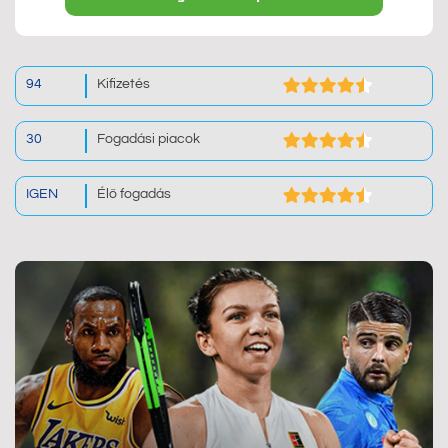
94
Kifizetés
30
Fogadási piacok
IGEN
Élő fogadás