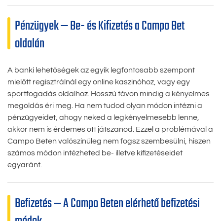
Pénzügyek — Be- és Kifizetés a Campo Bet
oldalán
A banki lehetőségek az egyik legfontosabb szempont
mielőtt regisztrálnál egy online kaszinóhoz, vagy egy
sportfogadás oldalhoz. Hosszú távon mindig a kényelmes
megoldás éri meg. Ha nem tudod olyan módon intézni a
pénzügyeidet, ahogy neked a legkényelmesebb lenne,
akkor nem is érdemes ott játszanod. Ezzel a problémával a
Campo Beten valószínűleg nem fogsz szembesülni, hiszen
számos módon intézheted be- illetve kifizetéseidet
egyaránt.
Befizetés — A Campo Beten elérhető befizetési