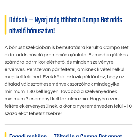
Oddsok — Nyerj még többet a Campo Bet odds
növelő bónuszáva!
A bónusz szekcióban is bemutatásra került a Campo Bet
oldal odds növelő promóciós ajánlata. Ez minden játékos
számára bármikor elérhető, és minden szelvényre
érvényes. Persze van pár feltétel, amiknek kivétel nélkül
meg kell felelned. Ezek közé tartozik például az, hogy az
általad választott események szorzóinak mindegyike
minimum 1.80 kell legyen. Továbbá a szelvényednek
minimum 3 eseményt kell tartalmaznia. Hogyha ezen
feltételek érvényesülnek, akkor a nyereményeden felül +10
százalékot tehetsz zsebre!