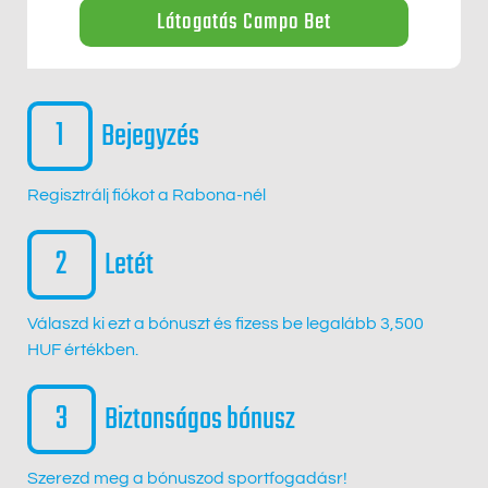
Látogatás Campo Bet
1
Bejegyzés
Regisztrálj fiókot a Rabona-nél
2
Letét
Válaszd ki ezt a bónuszt és fizess be legalább 3,500
HUF értékben.
3
Biztonságos bónusz
Szerezd meg a bónuszod sportfogadásr!