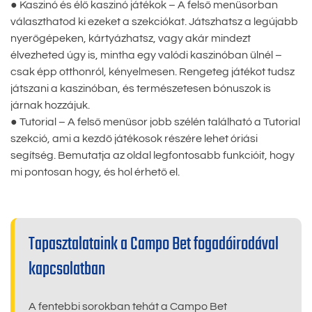
● Kaszinó és élő kaszinó játékok – A felső menüsorban
választhatod ki ezeket a szekciókat. Játszhatsz a legújabb
nyerőgépeken, kártyázhatsz, vagy akár mindezt
élvezheted úgy is, mintha egy valódi kaszinóban ülnél –
csak épp otthonról, kényelmesen. Rengeteg játékot tudsz
játszani a kaszinóban, és természetesen bónuszok is
járnak hozzájuk.
● Tutorial – A felső menüsor jobb szélén található a Tutorial
szekció, ami a kezdő játékosok részére lehet óriási
segítség. Bemutatja az oldal legfontosabb funkcióit, hogy
mi pontosan hogy, és hol érhető el.
Tapasztalataink a Campo Bet fogadóirodával
kapcsolatban
A fentebbi sorokban tehát a Campo Bet