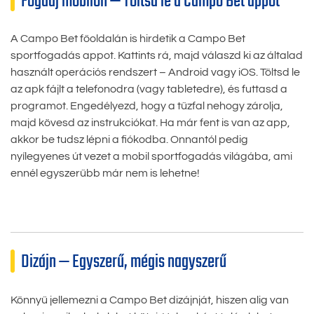
Fogadj mobilon — Töltsd le a Campo Bet appot
A Campo Bet főoldalán is hirdetik a Campo Bet
sportfogadás appot. Kattints rá, majd válaszd ki az általad
használt operációs rendszert – Android vagy iOS. Töltsd le
az apk fájlt a telefonodra (vagy tabletedre), és futtasd a
programot. Engedélyezd, hogy a tűzfal nehogy zárolja,
majd kövesd az instrukciókat. Ha már fent is van az app,
akkor be tudsz lépni a fiókodba. Onnantól pedig
nyílegyenes út vezet a mobil sportfogadás világába, ami
ennél egyszerűbb már nem is lehetne!
Dizájn — Egyszerű, mégis nagyszerű
Könnyű jellemezni a Campo Bet dizájnját, hiszen alig van