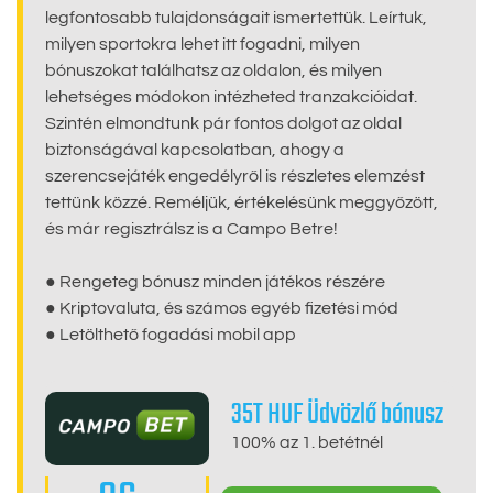
legfontosabb tulajdonságait ismertettük. Leírtuk,
milyen sportokra lehet itt fogadni, milyen
bónuszokat találhatsz az oldalon, és milyen
lehetséges módokon intézheted tranzakcióidat.
Szintén elmondtunk pár fontos dolgot az oldal
biztonságával kapcsolatban, ahogy a
szerencsejáték engedélyről is részletes elemzést
tettünk közzé. Reméljük, értékelésünk meggyőzött,
és már regisztrálsz is a Campo Betre!
● Rengeteg bónusz minden játékos részére
● Kriptovaluta, és számos egyéb fizetési mód
● Letölthető fogadási mobil app
35T HUF Üdvözlő bónusz
100% az 1. betétnél