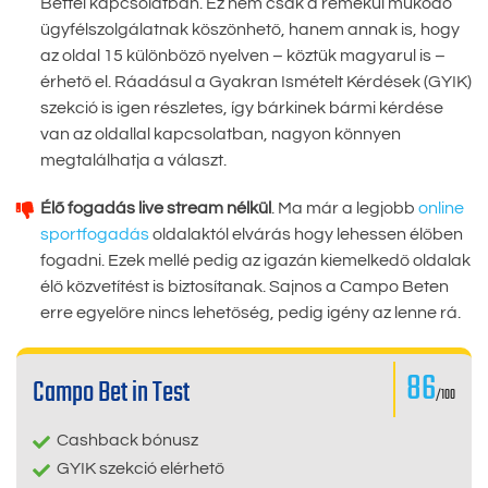
Bettel kapcsolatban. Ez nem csak a remekül működő
ügyfélszolgálatnak köszönhető, hanem annak is, hogy
az oldal 15 különböző nyelven – köztük magyarul is –
érhető el. Ráadásul a Gyakran Ismételt Kérdések (GYIK)
szekció is igen részletes, így bárkinek bármi kérdése
van az oldallal kapcsolatban, nagyon könnyen
megtalálhatja a választ.
Élő fogadás live stream nélkül
. Ma már a legjobb
online
sportfogadás
oldalaktól elvárás hogy lehessen élőben
fogadni. Ezek mellé pedig az igazán kiemelkedő oldalak
élő közvetítést is biztosítanak. Sajnos a Campo Beten
erre egyelőre nincs lehetőség, pedig igény az lenne rá.
86
Campo Bet in Test
/100
Cashback bónusz
GYIK szekció elérhető