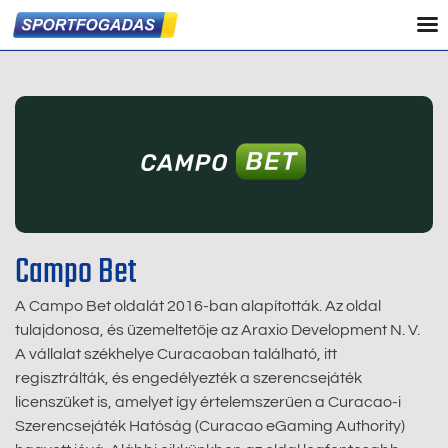
Campo Bet
A Campo Bet oldalát 2016-ban alapították. Az oldal
tulajdonosa, és üzemeltetője az Araxio Development N. V.
A vállalat székhelye Curacaoban található, itt
regisztrálták, és engedélyezték a szerencsejáték
licenszüket is, amelyet így értelemszerűen a Curacao-i
Szerencsejáték Hatóság (Curacao eGaming Authority)