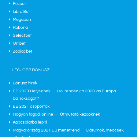
Fezbet
Libra Bet
Megapari
Rabona
Selectbet
Unibet
Zodiacbet
LEGJOBB BÓNUSZ
Bónusz hírek
EB 2020 Helyszínek — Hol rendezik a 2020-as Európa-
bajnokságot?
EB 2021 csoportok
Hogyan fogadj online — Útmutató kezdőknek
Kapcsolatba lépni
Magyarország 2021 EB menetrend — Dátumok, meccsek,