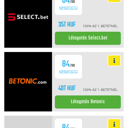
84
/100
ISMERTETŐ
35T HUF
100% AZ 1. BETÉTNÉL
Látogatás Select.bet
84
/100
ISMERTETŐ
40T HUF
100% AZ 1. BETÉTNÉL
Látogatás Betonic
84