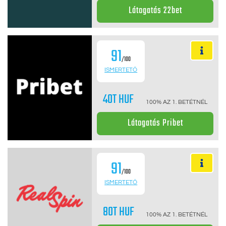
Látogatás 22bet
91
/100
ISMERTETŐ
40T HUF
100% AZ 1. BETÉTNÉL
Látogatás Pribet
91
/100
ISMERTETŐ
80T HUF
100% AZ 1. BETÉTNÉL