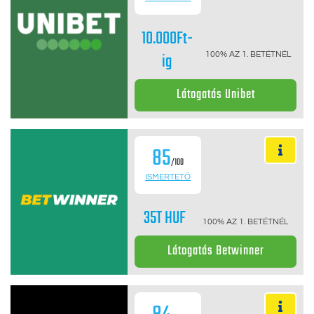
10.000Ft-
ig
100% AZ 1. BETÉTNÉL
Látogatás Unibet
85
/100
ISMERTETŐ
35T HUF
100% AZ 1. BETÉTNÉL
Látogatás Betwinner