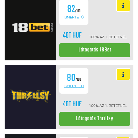
82
/100
ISMERTETŐ
40T HUF
100% AZ 1. BETÉTNÉL
Látogatás 18Bet
80
/100
ISMERTETŐ
40T HUF
100% AZ 1. BETÉTNÉL
Látogatás Thrillsy