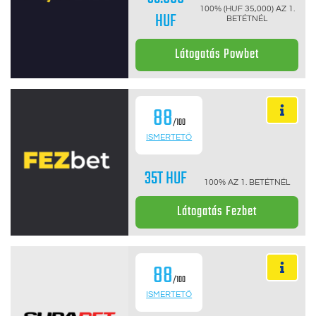
100% (HUF 35,000) AZ 1.
HUF
BETÉTNÉL
Látogatás Powbet
88
/100
ISMERTETŐ
35T HUF
100% AZ 1. BETÉTNÉL
Látogatás Fezbet
88
/100
ISMERTETŐ