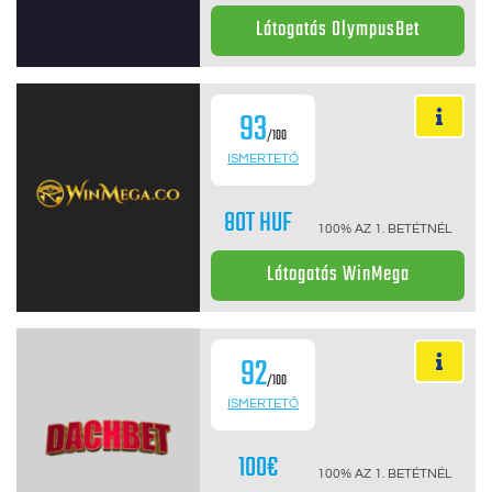
Látogatás OlympusBet
93
/100
ISMERTETŐ
80T HUF
100% AZ 1. BETÉTNÉL
Látogatás WinMega
92
/100
ISMERTETŐ
100€
100% AZ 1. BETÉTNÉL