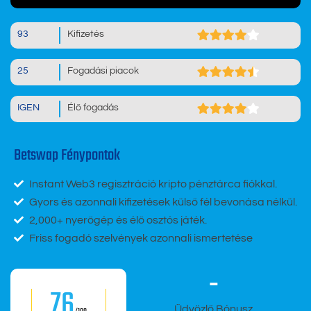
93
Kifizetés
25
Fogadási piacok
IGEN
Élő fogadás
Betswap Fénypontok
Instant Web3 regisztráció kripto pénztárca fiókkal.
Gyors és azonnali kifizetések külső fél bevonása nélkül.
2,000+ nyerőgép és élő osztós játék.
Friss fogadó szelvények azonnali ismertetése
-
76
Üdvözlő Bónusz