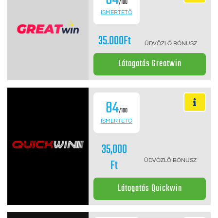
/100
ISMERTETŐ
35.000Ft
ÜDVÖZLŐ BÓNUSZ
Látogatás Greatwin
84
/100
ISMERTETŐ
35,000
Ft
ÜDVÖZLŐ BÓNUSZ
Látogatás Quickwin