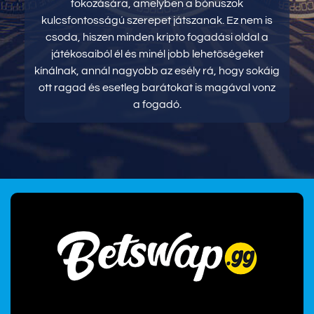
fokozására, amelyben a bónuszok
kulcsfontosságú szerepet játszanak. Ez nem is
csoda, hiszen minden kripto fogadási oldal a
játékosaiból él és minél jobb lehetőségeket
kínálnak, annál nagyobb az esély rá, hogy sokáig
ott ragad és esetleg barátokat is magával vonz
a fogadó.