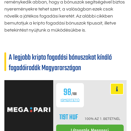
reménykedik abban, hogy a bónuszok segítségével biztos
nyereményekre tehet szert, a valóságban ezek csak
növelik a játékos fogadási keretét. Az alábbi cikkben
bemutatjuk a kripto fogadási bónuszok típusait, illetve
betekintést nyújtunk a működésükbe is.
A legjobb kripto fogadási bónuszokat kínáló
fogadóirodák Magyarországon
98
/100
ISMERTETŐ
119T HUF
100% AZ 1. BETÉTNÉL