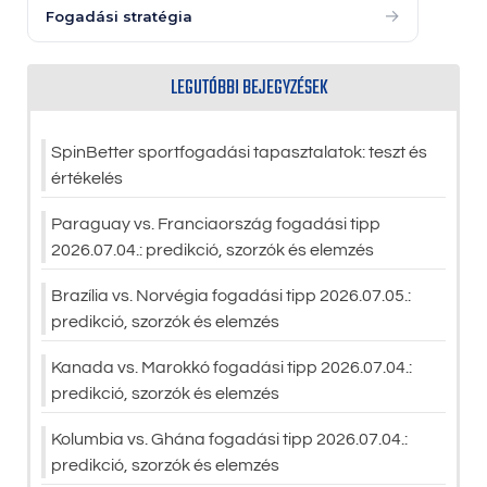
→
Fogadási stratégia
LEGUTÓBBI BEJEGYZÉSEK
SpinBetter sportfogadási tapasztalatok: teszt és
értékelés
Paraguay vs. Franciaország fogadási tipp
2026.07.04.: predikció, szorzók és elemzés
Brazília vs. Norvégia fogadási tipp 2026.07.05.:
predikció, szorzók és elemzés
Kanada vs. Marokkó fogadási tipp 2026.07.04.:
predikció, szorzók és elemzés
Kolumbia vs. Ghána fogadási tipp 2026.07.04.:
predikció, szorzók és elemzés