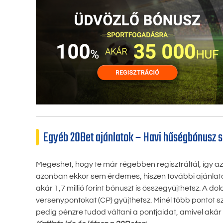
Egyéb 20Bet ajánlatok – Havi hűségbónusz 
Megeshet, hogy te már régebben regisztráltál, így a
azonban ekkor sem érdemes, hiszen további ajánlato
akár 1,7 millió forint bónuszt is összegyűjthetsz. A
versenypontokat (CP) gyűjthetsz. Minél több pontot sz
pedig pénzre tudod váltani a pontjaidat, amivel akár 1