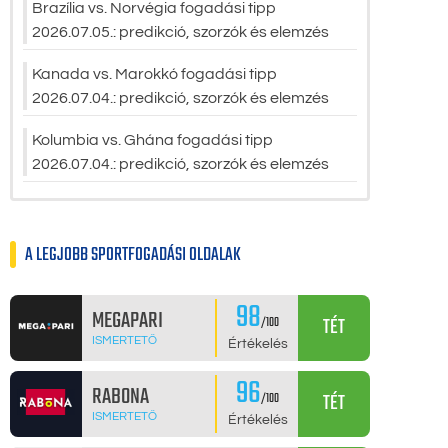
Brazília vs. Norvégia fogadási tipp
2026.07.05.: predikció, szorzók és elemzés
Kanada vs. Marokkó fogadási tipp
2026.07.04.: predikció, szorzók és elemzés
Kolumbia vs. Ghána fogadási tipp
2026.07.04.: predikció, szorzók és elemzés
A LEGJOBB SPORTFOGADÁSI OLDALAK
98
MEGAPARI
TÉT
/100
ISMERTETŐ
Értékelés
96
RABONA
TÉT
/100
ISMERTETŐ
Értékelés