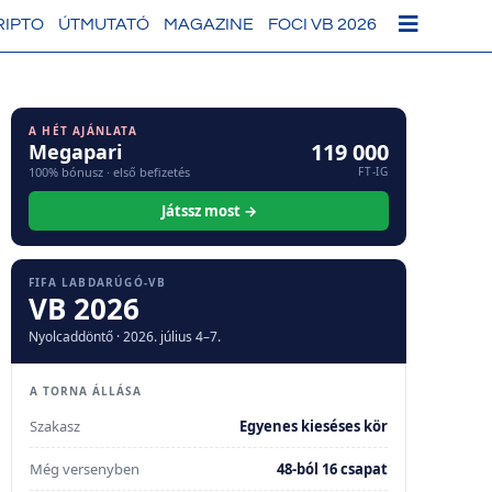
RIPTO
ÚTMUTATÓ
MAGAZINE
FOCI VB 2026
A HÉT AJÁNLATA
119 000
Megapari
100% bónusz · első befizetés
FT-IG
Játssz most →
FIFA LABDARÚGÓ-VB
VB 2026
Nyolcaddöntő · 2026. július 4–7.
A TORNA ÁLLÁSA
Szakasz
Egyenes kieséses kör
Még versenyben
48-ból 16 csapat