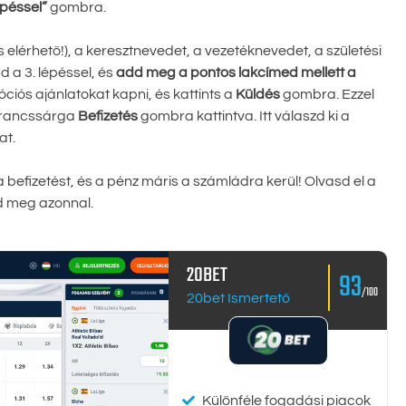
épéssel”
gombra.
 elérhető!), a keresztnevedet, a vezetéknevedet, a születési
 a 3. lépéssel, és
add meg a pontos lakcímed mellett a
ciós ajánlatokat kapni, és kattints a
Küldés
gombra. Ezzel
 narancssárga
Befizetés
gombra kattintva. Itt válaszd ki a
at.
befizetést, és a pénz máris a számládra kerül! Olvasd el a
d meg azonnal.
20BET
93
/100
20bet Ismertető
Különféle fogadási piacok