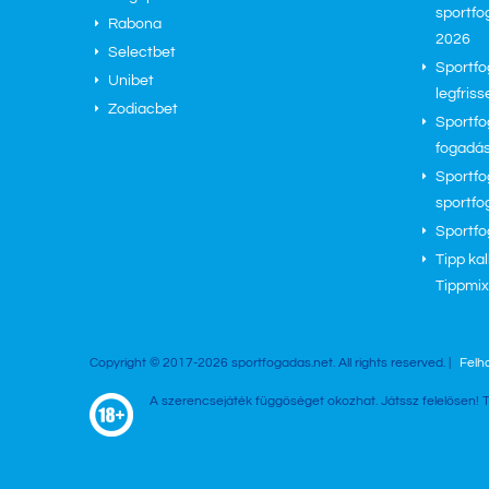
sportfo
Rabona
2026
Selectbet
Sportfo
Unibet
legfris
Zodiacbet
Sportfo
fogadás
Sportfo
sportf
Sportfo
Tipp ka
Tippmix
Copyright © 2017-2026 sportfogadas.net. All rights reserved. |
Felha
A szerencsejáték függőséget okozhat. Játssz felelősen! 