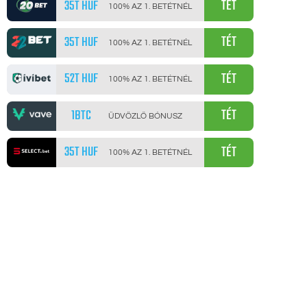
TÉT
35T HUF
100% AZ 1. BETÉTNÉL
TÉT
35T HUF
100% AZ 1. BETÉTNÉL
TÉT
52T HUF
100% AZ 1. BETÉTNÉL
TÉT
1BTC
ÜDVÖZLŐ BÓNUSZ
TÉT
35T HUF
100% AZ 1. BETÉTNÉL