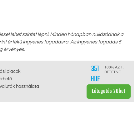
ssel lehet szintet lépni. Minden hónapban nullázódnak a
orint értékű ingyenes fogadásra. Az ingyenes fogadás 5
g érvényes.
35T
100% AZ 1.
ási piacok
BETÉTNÉL
HUF
érhető
valuták használata
Látogatás 20bet