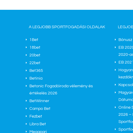
A LEGJOBB SPORTFOGADÁSI OLDALAK
LEGJO
1Bet
Bónusz 
18bet
EB 2020
2020-a
20bet
EB 202
22bet
Hogyan 
Bet365
kezdők
Betinia
Kapcsol
Betonic Fogadóiroda vélemény és
Magyar
értékelés 2026
Dátumok
BetWinner
Online 
Campo Bet
2026 – 
Fezbet
Sportfo
Libra Bet
Sportfo
Megapari