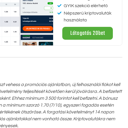
GYIK szekció elérhető
Népszerű kriptovaluták
használata
Látogatás 20bet
zt vehess a promóciós ajánlatban, új felhasználói fiókot kell
övetelmény teljesítését követően kerül jóváírásra. A befizetett
t. Ehhez minimum 3 500 forintot kell befizetni. A bónusz
én a minimum szorzó 1.70 (7/10), egyszeri fogadás esetén
s értékének ötszöröse. A forgatási követelményt 14 napon
óciós ajánlatokkal nem vonható össze. Kriptovalutákra nem
rvényesek.