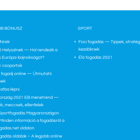
BB BÓNUSZ
SPORT
hírek
Foci fogadás — Tippek, stratég
kezdőknek
 Helyszínek — Hol rendezik a
s Európa-bajnokságot?
Élő fogadás
2021
1 csoportok
fogadj online — Útmutató
nek
atba lépni
ország 2021 EB menetrend —
, meccsek, ellenfelek
Sportfogadás Magyarországon
Minden információ a fogadásról a
gadas.net oldalon
gadás oldalak – A legjobb online