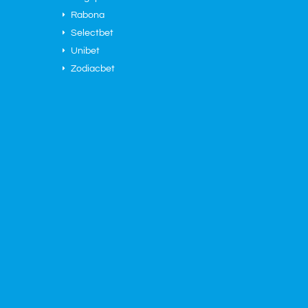
Rabona
Selectbet
Unibet
Zodiacbet