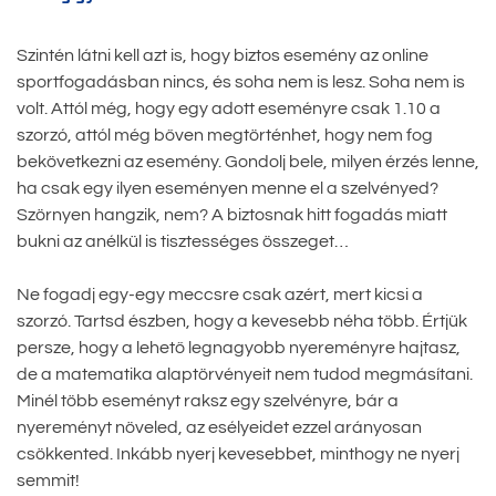
Szintén látni kell azt is, hogy biztos esemény az online
sportfogadásban nincs, és soha nem is lesz. Soha nem is
volt. Attól még, hogy egy adott eseményre csak 1.10 a
szorzó, attól még bőven megtörténhet, hogy nem fog
bekövetkezni az esemény. Gondolj bele, milyen érzés lenne,
ha csak egy ilyen eseményen menne el a szelvényed?
Szörnyen hangzik, nem? A biztosnak hitt fogadás miatt
bukni az anélkül is tisztességes összeget…
Ne fogadj egy-egy meccsre csak azért, mert kicsi a
szorzó. Tartsd észben, hogy a kevesebb néha több. Értjük
persze, hogy a lehető legnagyobb nyereményre hajtasz,
de a matematika alaptörvényeit nem tudod megmásítani.
Minél több eseményt raksz egy szelvényre, bár a
nyereményt növeled, az esélyeidet ezzel arányosan
csökkented. Inkább nyerj kevesebbet, minthogy ne nyerj
semmit!