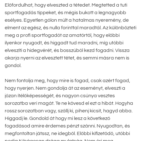
Előfordulhat, hogy elveszted a tétedet. Megtetted a tuti
sportfogadás tippeket, és mégis bukott a legnagyobb
esélyes. Egyetlen gólon múlt a hatalmas nyeremény, de
elment az egész, és nulla forinttal maradtál. Az különbözteti
meg a profi sportfogadót az amatőrtől, hogy előbbi
ilyenkor nyugodt, és higgadt tud maradni, míg utóbbi
elveszíti a hidegvérét, és bosszúból kezd fogadni. Vissza
akarja nyerni az elvesztett tétet, és semmi másra nem is
gondol.
Nem fontolja meg, hogy mire is fogad, csak azért fogad,
hogy nyerjen. Nem gondolja át az eseményt, elveszti a
józan ítélőképességét, és nagyon csúnya vesztes
sorozatba veri magát. Te ne kövesd el ezt a hibát. Hogyha
rossz sorozatban vagy, szállj ki, pihenj kicsit, hagyd abba.
Higgadj le. Gondold át hogy mi lesz a következő
fogadásod amire érdemes pénzt szánni. Nyugodtan, és
megfontoltan játssz, ne idegből. Előbbi kifizetődő, utóbbi
pedig túlságosan drága mulatság. Nem éri meg.