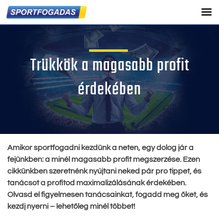
Trükkök a magasabb profit
érdekében
Amikor sportfogadni kezdünk a neten, egy dolog jár a
fejünkben: a minél magasabb profit megszerzése. Ezen
cikkünkben szeretnénk nyújtani neked pár pro tippet, és
tanácsot a profitod maximalizálásának érdekében.
Olvasd el figyelmesen tanácsainkat, fogadd meg őket, és
kezdj nyerni – lehetőleg minél többet!