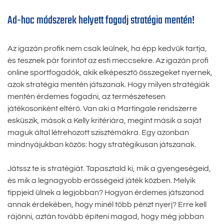
Ad-hoc módszerek helyett fogadj stratégia mentén!
Az igazán profik nem csak leülnek, ha épp kedvük tartja,
és tesznek pár forintot az esti meccsekre. Az igazán profi
online sportfogadók, akik elképesztő összegeket nyernek,
azok stratégia mentén játszanak. Hogy milyen stratégiák
mentén érdemes fogadni, az természetesen
játékosonként eltérő. Van aki a Martingale rendszerre
esküszik, mások a Kelly kritériára, megint másik a saját
maguk által létrehozott szisztémákra. Egy azonban
mindnyájukban közös: hogy stratégikusan játszanak.
Játssz te is stratégiát. Tapasztald ki, mik a gyengeségeid,
és mik a legnagyobb erősségeid játék közben. Melyik
tippjeid ülnek a legjobban? Hogyan érdemes játszanod
annak érdekében, hogy minél több pénzt nyerj? Erre kell
rájönni, aztán tovább építeni magad, hogy még jobban