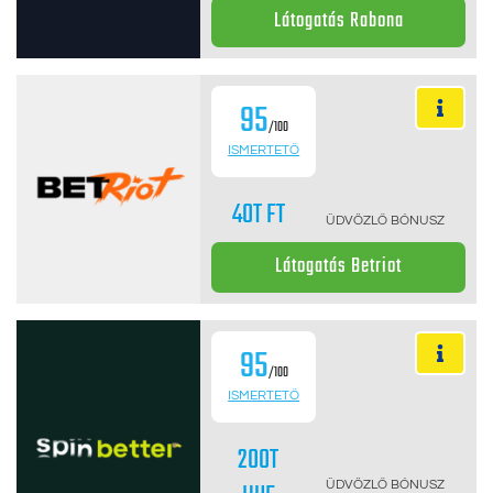
Látogatás Rabona
95
/100
ISMERTETŐ
40T FT
ÜDVÖZLŐ BÓNUSZ
Látogatás Betriot
95
/100
ISMERTETŐ
200T
ÜDVÖZLŐ BÓNUSZ