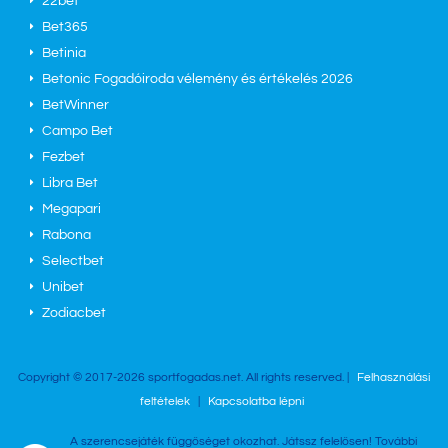
22bet
Bet365
Betinia
Betonic Fogadóiroda vélemény és értékelés 2026
BetWinner
Campo Bet
Fezbet
Libra Bet
Megapari
Rabona
Selectbet
Unibet
Zodiacbet
Copyright © 2017-2026 sportfogadas.net. All rights reserved. |
Felhasználási
feltételek
|
Kapcsolatba lépni
A szerencsejáték függőséget okozhat. Játssz felelősen! További