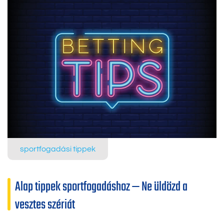
sportfogadási tippek
Alap tippek sportfogadáshoz — Ne üldözd a
vesztes szériát