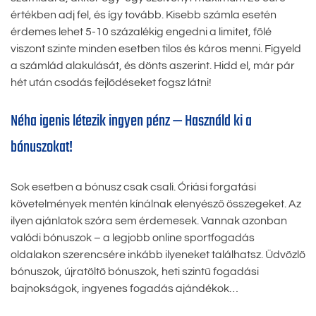
értékben adj fel, és így tovább. Kisebb számla esetén
érdemes lehet 5-10 százalékig engedni a limitet, fölé
viszont szinte minden esetben tilos és káros menni. Figyeld
a számlád alakulását, és dönts aszerint. Hidd el, már pár
hét után csodás fejlődéseket fogsz látni!
Néha igenis létezik ingyen pénz — Használd ki a
bónuszokat!
Sok esetben a bónusz csak csali. Óriási forgatási
követelmények mentén kínálnak elenyésző összegeket. Az
ilyen ajánlatok szóra sem érdemesek. Vannak azonban
valódi bónuszok – a legjobb online sportfogadás
oldalakon szerencsére inkább ilyeneket találhatsz. Üdvözlő
bónuszok, újratöltő bónuszok, heti szintű fogadási
bajnokságok, ingyenes fogadás ajándékok…