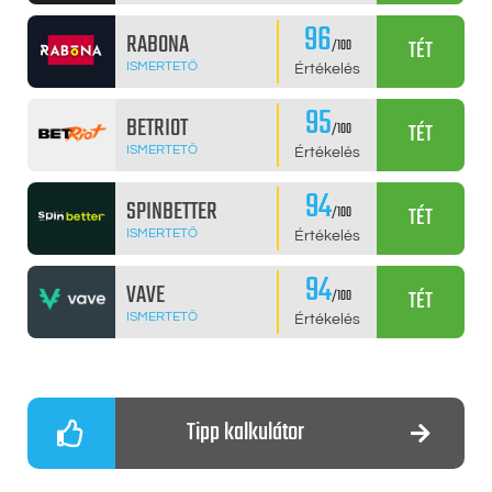
96
RABONA
TÉT
/100
ISMERTETŐ
Értékelés
95
BETRIOT
TÉT
/100
ISMERTETŐ
Értékelés
94
SPINBETTER
TÉT
/100
ISMERTETŐ
Értékelés
94
VAVE
TÉT
/100
ISMERTETŐ
Értékelés
Tipp kalkulátor