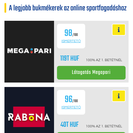
A legjobb bukmékerek az online sportfogadáshoz
98
/100
ISMERTETŐ
119T HUF
100% AZ 1. BETÉTNÉL
Látogatás Megapari
96
/100
ISMERTETŐ
40T HUF
100% AZ 1. BETÉTNÉL