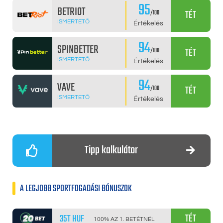
95
BETRIOT
TÉT
/100
ISMERTETŐ
Értékelés
94
SPINBETTER
TÉT
/100
ISMERTETŐ
Értékelés
94
VAVE
TÉT
/100
ISMERTETŐ
Értékelés
Tipp kalkulátor
A LEGJOBB SPORTFOGADÁSI BÓNUSZOK
TÉT
35T HUF
100% AZ 1. BETÉTNÉL