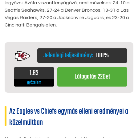
legyőzni. Azóta viszont lenyűgöző, amit művelnek: 24-10 a
Seattle Seahawks, 27-24 a Denver Broncos, 13-31 a Las
Vegas Raiders, 27-20 a Jacksonville Jaguars, és 23-20 a
Cincinatti Bengals ellen.
Jelenlegi teljesítmény:
100%
1.83
Látogatás 22Bet
győzelem
Az Eagles vs Chiefs egymás elleni eredményei a
közelmúltban