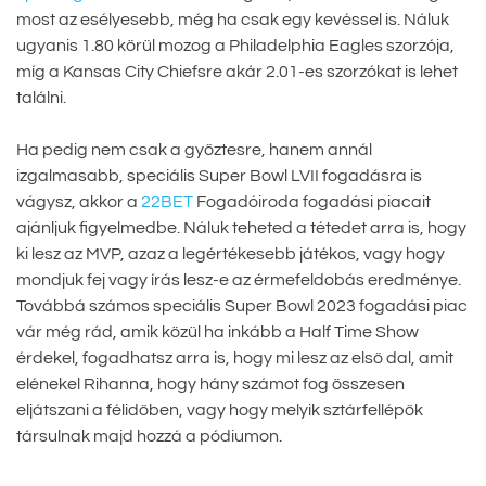
most az esélyesebb, még ha csak egy kevéssel is. Náluk
ugyanis 1.80 körül mozog a Philadelphia Eagles szorzója,
míg a Kansas City Chiefsre akár 2.01-es szorzókat is lehet
találni.
Ha pedig nem csak a győztesre, hanem annál
izgalmasabb, speciális Super Bowl LVII fogadásra is
vágysz, akkor a
22BET
Fogadóiroda fogadási piacait
ajánljuk figyelmedbe. Náluk teheted a tétedet arra is, hogy
ki lesz az MVP, azaz a legértékesebb játékos, vagy hogy
mondjuk fej vagy írás lesz-e az érmefeldobás eredménye.
Továbbá számos speciális Super Bowl 2023 fogadási piac
vár még rád, amik közül ha inkább a Half Time Show
érdekel, fogadhatsz arra is, hogy mi lesz az első dal, amit
elénekel Rihanna, hogy hány számot fog összesen
eljátszani a félidőben, vagy hogy melyik sztárfellépők
társulnak majd hozzá a pódiumon.