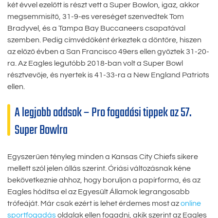
két évvel ezelőtt is részt vett a Super Bowlon, igaz, akkor
megsemmisítő, 31-9-es vereséget szenvedtek Tom
Bradyvel, és a Tampa Bay Buccaneers csapatával
szemben. Pedig címvédőként érkeztek a döntőre, hiszen
az előző évben a San Francisco 49ers ellen győztek 31-20-
ra. Az Eagles legutóbb 2018-ban volt a Super Bowl
résztvevője, és nyertek is 41-33-ra a New England Patriots
ellen.
A legjobb oddsok – Pro fogadási tippek az 57.
Super Bowlra
Egyszerűen tényleg minden a Kansas City Chiefs sikere
mellett szól jelen állás szerint. Óriási változásnak kéne
bekövetkeznie ahhoz, hogy boruljon a papírforma, és az
Eagles hódítsa el az Egyesült Államok legrangosabb
trófeáját. Már csak ezért is lehet érdemes most az
online
sportfogadás
oldalak ellen fogadni, akik szerint az Eagles