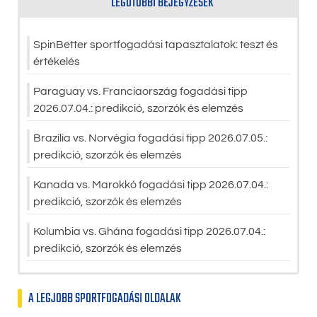
LEGUTÓBBI BEJEGYZÉSEK
SpinBetter sportfogadási tapasztalatok: teszt és
értékelés
Paraguay vs. Franciaország fogadási tipp
2026.07.04.: predikció, szorzók és elemzés
Brazília vs. Norvégia fogadási tipp 2026.07.05.:
predikció, szorzók és elemzés
Kanada vs. Marokkó fogadási tipp 2026.07.04.:
predikció, szorzók és elemzés
Kolumbia vs. Ghána fogadási tipp 2026.07.04.:
predikció, szorzók és elemzés
A LEGJOBB SPORTFOGADÁSI OLDALAK