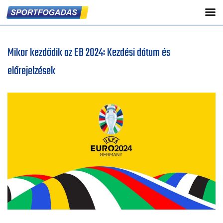
Mikor kezdődik az EB 2024: Kezdési dátum és
előrejelzések