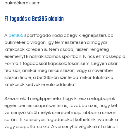
bukmékerek sem.
F1 fogadás a Bet365 oldalán
A
bet365
sportfogadó iroda az egyik legnépszerűbb
bukméker a világon, így természetesen a magyar
játékosok körében is. Nem csoda, hiszen rengeteg
eseményt kínálnak számos sportban. Nincs ez másképp a
Forma 1 fogadással kapcsolatosan sem. Legyen akár
február, amikor még nincs szezon, vagy a novemberi
szezon finálé, a bet365-ön szinte bármikor találnak a
játékosok kedvükre való oddsokat.
Szezon előtt megtippelhető, hogy ki lesz a világbajnok
egyéniben és csapatszinten is, továbbá az is, hogy két
versenyző közül melyik szerepel majd jobban a szezon
során. Itt kétesélyes fogadásokat köthetünk riválisokra
vagy csapattársakra. A versenyhétvégék alatt a kínált