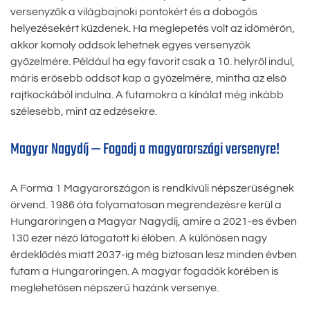
versenyzők a világbajnoki pontokért és a dobogós
helyezésekért küzdenek. Ha meglepetés volt az időmérőn,
akkor komoly oddsok lehetnek egyes versenyzők
győzelmére. Például ha egy favorit csak a 10. helyről indul,
máris erősebb oddsot kap a győzelmére, mintha az első
rajtkockából indulna. A futamokra a kínálat még inkább
szélesebb, mint az edzésekre.
Magyar Nagydíj — Fogadj a magyarországi versenyre!
A Forma 1 Magyarországon is rendkívüli népszerűségnek
örvend. 1986 óta folyamatosan megrendezésre kerül a
Hungaroringen a Magyar Nagydíj, amire a 2021-es évben
130 ezer néző látogatott ki élőben. A különösen nagy
érdeklődés miatt 2037-ig még biztosan lesz minden évben
futam a Hungaroringen. A magyar fogadók körében is
meglehetősen népszerű hazánk versenye.