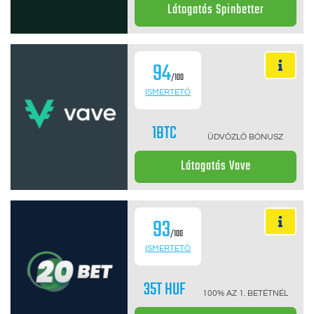
Látogatás Spinbetter
94
/100
ISMERTETŐ
1BTC
ÜDVÖZLŐ BÓNUSZ
Látogatás Vave
93
/100
ISMERTETŐ
35T HUF
100% AZ 1. BETÉTNÉL