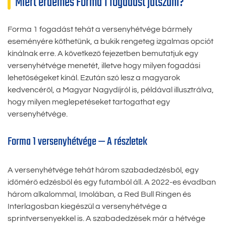
Miért érdemes Forma 1 fogadást játszani?
Forma 1 fogadást tehát a versenyhétvége bármely
eseményére köthetünk, a bukik rengeteg izgalmas opciót
kínálnak erre. A következő fejezetben bemutatjuk egy
versenyhétvége menetét, illetve hogy milyen fogadási
lehetőségeket kínál. Ezután szó lesz a magyarok
kedvencéről, a Magyar Nagydíjról is, példával illusztrálva,
hogy milyen meglepetéseket tartogathat egy
versenyhétvége.
Forma 1 versenyhétvége — A részletek
A versenyhétvége tehát három szabadedzésből, egy
időmérő edzésből és egy futamból áll. A 2022-es évadban
három alkalommal, Imolában, a Red Bull Ringen és
Interlagosban kiegészül a versenyhétvége a
sprintversenyekkel is. A szabadedzések már a hétvége