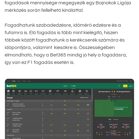
fogadások mennyisége megegyezik egy Bajnokok Ligája
mérkőzés során fellelhető kínálattal.
Fogadhatunk szabadedzésre, időmérő edzésre és a
futamra is. Élő fogadás is több mint kielégítő, hiszen
többek között fogadhatunk a kerékcserék számára és
időpontjára, valamint kiesőkre is. Összességében
elmondható, hogy a Bet365 mindig jó hely a fogadásra,
így van ez F1 fogadás esetén is.