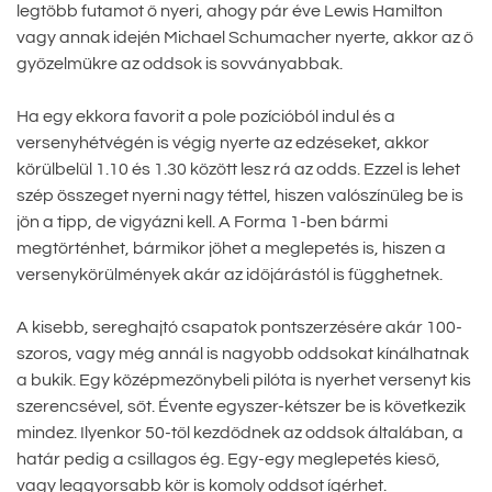
legtöbb futamot ő nyeri, ahogy pár éve Lewis Hamilton
vagy annak idején Michael Schumacher nyerte, akkor az ő
győzelmükre az oddsok is sovványabbak.
Ha egy ekkora favorit a pole pozícióból indul és a
versenyhétvégén is végig nyerte az edzéseket, akkor
körülbelül 1.10 és 1.30 között lesz rá az odds. Ezzel is lehet
szép összeget nyerni nagy téttel, hiszen valószínűleg be is
jön a tipp, de vigyázni kell. A Forma 1-ben bármi
megtörténhet, bármikor jöhet a meglepetés is, hiszen a
versenykörülmények akár az időjárástól is függhetnek.
A kisebb, sereghajtó csapatok pontszerzésére akár 100-
szoros, vagy még annál is nagyobb oddsokat kínálhatnak
a bukik. Egy középmezőnybeli pilóta is nyerhet versenyt kis
szerencsével, sőt. Évente egyszer-kétszer be is következik
mindez. Ilyenkor 50-től kezdődnek az oddsok általában, a
határ pedig a csillagos ég. Egy-egy meglepetés kieső,
vagy leggyorsabb kör is komoly oddsot ígérhet.