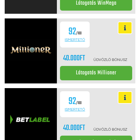
Látogatás WinMega
92
/100
ISMERTETŐ
40.000FT
ÜDVÖZLŐ BÓNUSZ
Látogatás Millioner
92
/100
ISMERTETŐ
40.000FT
ÜDVÖZLŐ BÓNUSZ