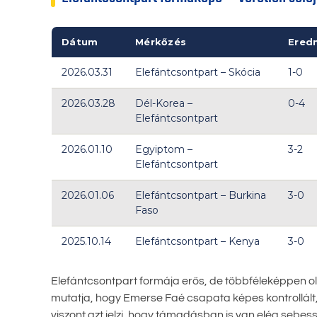
Dátum
Mérkőzés
Ered
2026.03.31
Elefántcsontpart – Skócia
1-0
2026.03.28
Dél-Korea –
0-4
Elefántcsontpart
2026.01.10
Egyiptom –
3-2
Elefántcsontpart
2026.01.06
Elefántcsontpart – Burkina
3-0
Faso
2025.10.14
Elefántcsontpart – Kenya
3-0
Elefántcsontpart formája erős, de többféleképpen olv
mutatja, hogy Emerse Faé csapata képes kontrollált, 
viszont azt jelzi, hogy támadásban is van elég sebessé