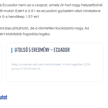
Ecuador nem az a csapat, amely öt-hat nagy helyzetből él.
lt mutat. Ezért a 2.41-es ecuadori győzelem első ránézésre
 0-s hendikep 1.57-ért.
orzója játszható, de a döntetlen kockázata nagy. Az
-ért stabilabb fogadási logika.
UTOLSÓ 5 EREDMÉNY – ECUADOR
Még nincsenek aktuális mérkőzések. A formagörbe 2026.
június 11-től érhető el.
utat