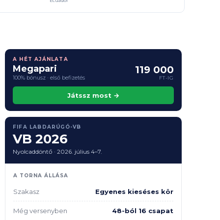
Ecuador
A HÉT AJÁNLATA
Megapari
119 000
100% bónusz · első befizetés
FT-IG
Játssz most →
FIFA LABDARÚGÓ-VB
VB 2026
Nyolcaddöntő · 2026. július 4–7.
A TORNA ÁLLÁSA
Szakasz
Egyenes kieséses kör
Még versenyben
48-ból 16 csapat