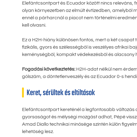
Elefántcsontpart és Ecuador között nincs releváns, f
olyan környezetben az elmúlt évtizedben, amelyből m
ennél a párharcnál a piacot nem történelmi eredmény
kell olvasni.
Ez a H2H-hiány különösen fontos, mert a két csapat te
fizikális, gyors és szélességből is veszélyes afrikai 
keménységből, kompakt védekezésből és alacsony h
Fogadási következtetés:
H2H-adat nélkül nem érdemes
gólszám, a döntetlenveszély és az Ecuador 0-s hend
Keret, sérültek és eltiltások
Elefántcsontpart kereténél a legfontosabb változás 
gyorsaságot és mélységi mozgást adhat, Pépé visszat
Amad Diallo technikai minősége szintén külön figyelm
lehetőség lesz.