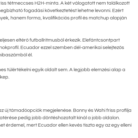
riss tétmeccses H2H-minta. A két válogatott nem találkozott
egbízható fogadási következtetést lehetne levonni. Ezért
ek, hanem forma, kvalifikációs profil és matchup alapján
ljesen eltérő futballritmusból érkezik. Elefántcsontpart
bajnokprofil. Ecuador ezzel szemben dél-amerikai selejtezős
ibaszámból él.
 túlértékelni egyik oldalt sem. A legjobb elemzési alap a
ikep.
az új támadóopciók megjelenése. Bonny és Wahi friss profilja
érése pedig jobb döntéshozatalt kínál a jobb oldalon.
et érdemel, mert Ecuador ellen kevés tiszta egy az egy elleni