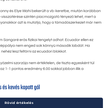
onny és Elye Wahi bekerült a vb-keretbe, miután korábban
é visszatérése szintén piacmozgató tényező lehet, mert a
 ugyanakkor azt is mutatja, hogy a támadószerkezet már nem
 Sangaré erős fizikai tengelyt adhat. Ecuador ellen ez
özéppálya nem enged sok könnyű második labdát. Ha
ehéz lesz feltörni az ecuadori blokkot.
őzelmi szorzója nem értéktelen, de tiszta egyesként túl
 az 1-1 pontos eredmény 6.00 sokkal jobban illik a
 és kevés kapott gól
Rövid értékelés