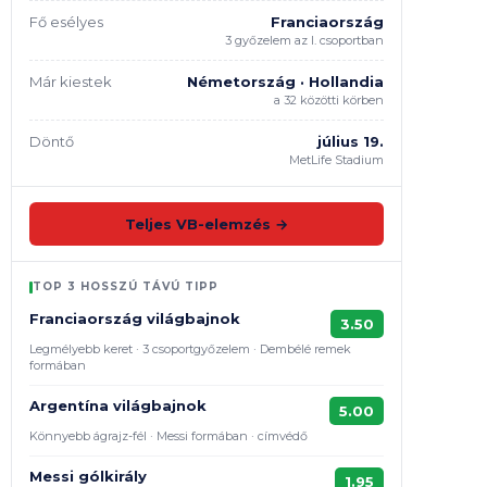
Fő esélyes
Franciaország
3 győzelem az I. csoportban
Már kiestek
Németország · Hollandia
a 32 közötti körben
Döntő
július 19.
MetLife Stadium
Teljes VB-elemzés →
TOP 3 HOSSZÚ TÁVÚ TIPP
Franciaország világbajnok
3.50
Legmélyebb keret · 3 csoportgyőzelem · Dembélé remek
formában
Argentína világbajnok
5.00
Könnyebb ágrajz-fél · Messi formában · címvédő
Messi gólkirály
1.95