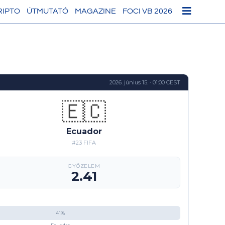
RIPTO
ÚTMUTATÓ
MAGAZINE
FOCI VB 2026
2026. június 15. · 01:00 CEST
🇪🇨
Ecuador
#23 FIFA
GYŐZELEM
2.41
41%