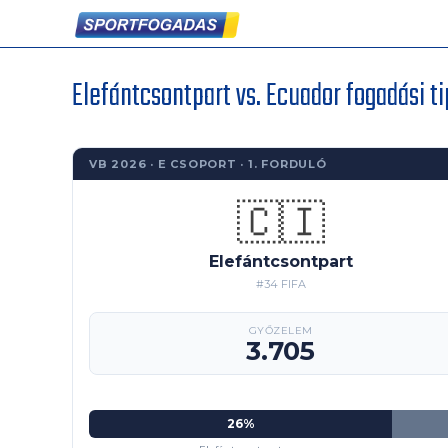
Elefántcsontpart vs. Ecuador fogadási ti
VB 2026 · E CSOPORT · 1. FORDULÓ
🇨🇮
Elefántcsontpart
#34 FIFA
GYŐZELEM
3.705
26%