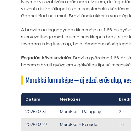
Neymar visszahívása erős narratív elem, de fogadási
viszont a fizikai állapot és a meccsterhelés kérdése
Gabriel Martinelli miatt Brazíliának akkor is van elé
A brazil piac legnagyobb dilemmája az 1.66-os győze
szervezettsége miatt a sima hendikepes brazil siker k
továbbra is logikus alap, ha a támadóminőség legaláb
Fogadási következtetés:
Brazília győzelme 1.66-ért 
hanem a brazil győzelem + gólváltás típusú meccsk
Marokkó formaképe — új edző, erős alap, ve
Dátum
Mérkőzés
Ered
2026.03.31
Marokkó – Paraguay
2-1
2026.03.27
Marokkó – Ecuador
1-1