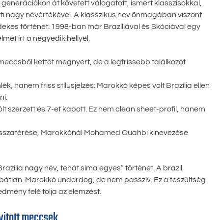
generációkon át követett válogatott, ismert klasszisokkal,
tti nagy névértékével. A klasszikus név önmagában viszont
kes történet: 1998-ban már Brazíliával és Skóciával egy
met írt a negyedik hellyel.
meccsből kettőt megnyert, de a legfrissebb találkozót
 hanem friss stílusjelzés: Marokkó képes volt Brazília ellen
ni.
lt szerzett és 7-et kapott. Ez nem clean sheet-profil, hanem
 visszatérése, Marokkónál Mohamed Ouahbi kinevezése
zília nagy név, tehát sima egyes” történet. A brazil
átlan. Marokkó underdog, de nem passzív. Ez a feszültség
edmény felé tolja az elemzést.
nyitott meccsek