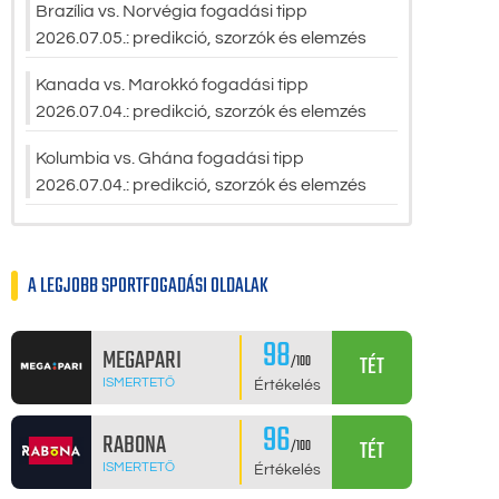
Brazília vs. Norvégia fogadási tipp
2026.07.05.: predikció, szorzók és elemzés
Kanada vs. Marokkó fogadási tipp
2026.07.04.: predikció, szorzók és elemzés
Kolumbia vs. Ghána fogadási tipp
2026.07.04.: predikció, szorzók és elemzés
A LEGJOBB SPORTFOGADÁSI OLDALAK
98
MEGAPARI
TÉT
/100
ISMERTETŐ
Értékelés
96
RABONA
TÉT
/100
ISMERTETŐ
Értékelés