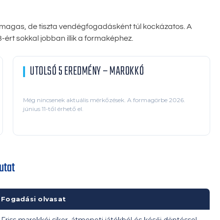
magas, de tiszta vendégfogadásként túl kockázatos. A
93-ért sokkal jobban illik a formaképhez.
UTOLSÓ 5 EREDMÉNY – MAROKKÓ
Még nincsenek aktuális mérkőzések. A formagörbe 2026.
június 11-től érhető el.
utat
Fogadási olvasat