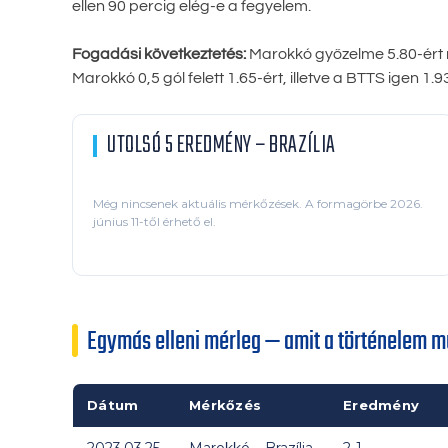
ellen 90 percig elég-e a fegyelem.
Fogadási következtetés:
Marokkó győzelme 5.80-ért 
Marokkó 0,5 gól felett 1.65-ért, illetve a BTTS igen 1.
UTOLSÓ 5 EREDMÉNY – BRAZÍLIA
Még nincsenek aktuális mérkőzések. A formagörbe 2026.
június 11-től érhető el.
Egymás elleni mérleg — amit a történelem m
Dátum
Mérkőzés
Eredmény