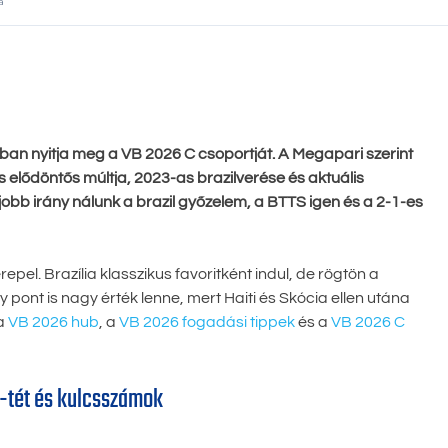
a
tban nyitja meg a VB 2026 C csoportját. A Megapari szerint
s elődöntős múltja, 2023-as brazilverése és aktuális
obb irány nálunk a brazil győzelem, a BTTS igen és a 2-1-es
epel. Brazília klasszikus favoritként indul, de rögtön a
 pont is nagy érték lenne, mert Haiti és Skócia ellen utána
 a
VB 2026 hub
, a
VB 2026 fogadási tippek
és a
VB 2026 C
a-tét és kulcsszámok