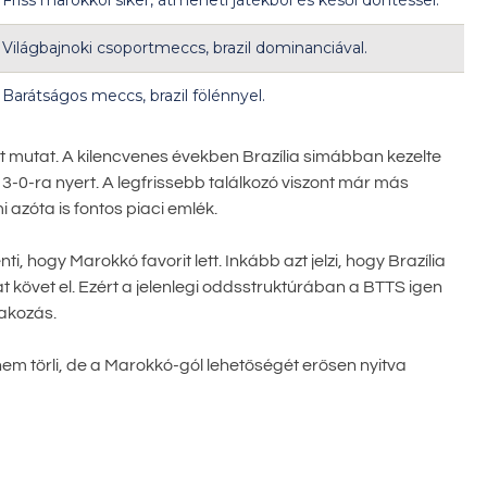
Friss marokkói siker, átmeneti játékból és késői döntéssel.
Világbajnoki csoportmeccs, brazil dominanciával.
Barátságos meccs, brazil fölénnyel.
ot mutat. A kilencvenes években Brazília simábban kezelte
-0-ra nyert. A legfrissebb találkozó viszont már más
 azóta is fontos piaci emlék.
 hogy Marokkó favorit lett. Inkább azt jelzi, hogy Brazília
ákat követ el. Ezért a jelenlegi oddsstruktúrában a BTTS igen
rakozás.
nem törli, de a Marokkó-gól lehetőségét erősen nyitva