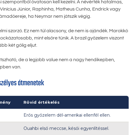
 szempontból óvatosan kell kezelni. A névérték hatalmas,
s. Vinícius Júnior, Raphinha, Matheus Cunha, Endrick vagy
g támadóereje, ha Neymar nem játszik végig.
lmi szorzó. Ez nem túl alacsony, de nem is ajándék. Marokkó
ockázatosabb, mint elsőre tűnik. A brazil győzelem viszont
b két gólig eljut.
játszható, de a legjobb value nem a nagy hendikepben,
épben van.
szélyes átmenetek
mény
Rövid értékelés
Erős győzelem dél-amerikai ellenfél ellen.
Ouahbi első meccse, késői egyenlítéssel.