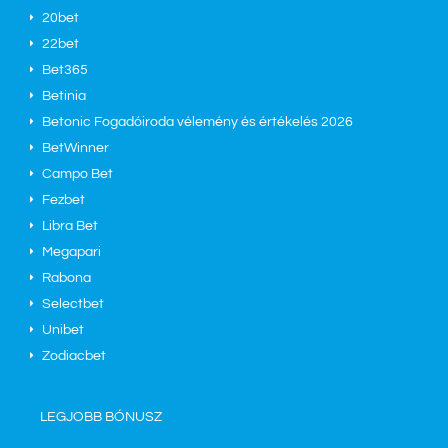
20bet
22bet
Bet365
Betinia
Betonic Fogadóiroda vélemény és értékelés 2026
BetWinner
Campo Bet
Fezbet
Libra Bet
Megapari
Rabona
Selectbet
Unibet
Zodiacbet
LEGJOBB BÓNUSZ