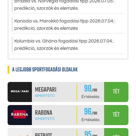
Brazília vs. Norvégia fogadási tipp 2026.07.05.:
predikció, szorzók és elemzés
Kanada vs. Marokkó fogadási tipp 2026.07.04.:
predikció, szorzók és elemzés
Kolumbia vs. Ghána fogadási tipp 2026.07.04.:
predikció, szorzók és elemzés
A LEGJOBB SPORTFOGADÁSI OLDALAK
98
MEGAPARI
TÉT
/100
ISMERTETŐ
Értékelés
96
RABONA
TÉT
/100
ISMERTETŐ
Értékelés
95