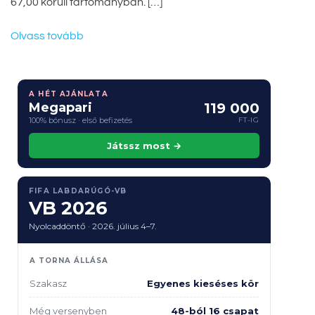
67,00 körüli tartományban. […]
Olvass tovább
A HÉT AJÁNLATA
Megapari
119 000
100% bónusz · első befizetés
FT-IG
Játssz most →
FIFA LABDARÚGÓ-VB
VB 2026
Nyolcaddöntő · 2026. július 4–7.
A TORNA ÁLLÁSA
Szakasz
Egyenes kieséses kör
Még versenyben
48-ból 16 csapat