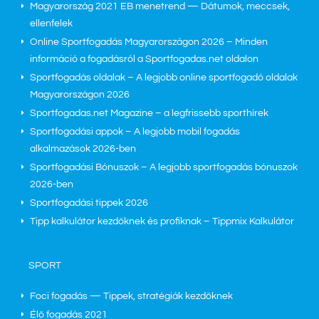
Magyarország 2021 EB menetrend — Dátumok, meccsek,
ellenfelek
Online Sportfogadás Magyarországon 2026 – Minden
információ a fogadásról a Sportfogadas.net oldalon
Sportfogadás oldalak – A legjobb online sportfogadó oldalak
Magyarországon 2026
Sportfogadas.net Magazine – a legfrissebb sporthírek
Sportfogadási appok – A legjobb mobil fogadás
alkalmazások 2026-ben
Sportfogadási Bónuszok – A legjobb sportfogadás bónuszok
2026-ben
Sportfogadási tippek 2026
Tipp kalkulátor kezdőknek és profiknak – Tippmix Kalkulátor
SPORT
Foci fogadás — Tippek, stratégiák kezdőknek
Élő fogadás
2021