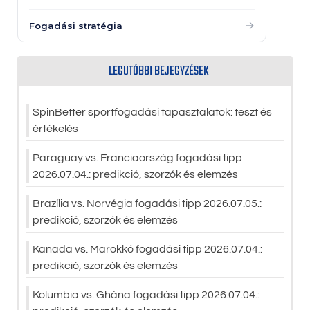
→
Fogadási stratégia
LEGUTÓBBI BEJEGYZÉSEK
SpinBetter sportfogadási tapasztalatok: teszt és
értékelés
Paraguay vs. Franciaország fogadási tipp
2026.07.04.: predikció, szorzók és elemzés
Brazília vs. Norvégia fogadási tipp 2026.07.05.:
predikció, szorzók és elemzés
Kanada vs. Marokkó fogadási tipp 2026.07.04.:
predikció, szorzók és elemzés
Kolumbia vs. Ghána fogadási tipp 2026.07.04.: